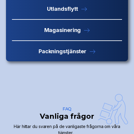
Utlandsflytt
Magasinering
Packningstjänster
FAQ
Vanliga frågor
Här hittar du svaren på de vanligaste frågorna om våra
tjänster.