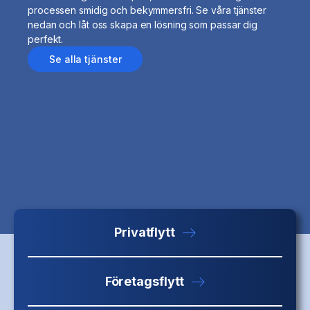
processen smidig och bekymmersfri. Se våra tjänster
nedan och låt oss skapa en lösning som passar dig
perfekt.
Se alla tjänster
Privatflytt
Företagsflytt