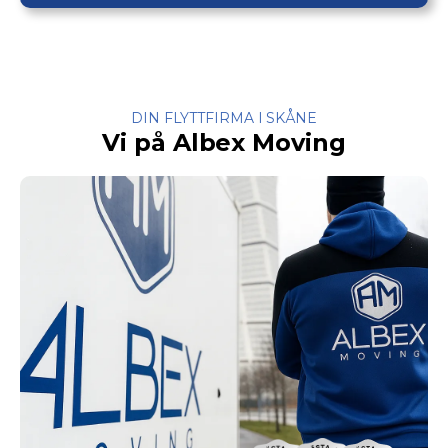
DIN FLYTTFIRMA I SKÅNE
Vi på Albex Moving