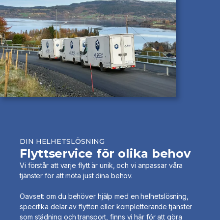
DIN HELHETSLÖSNING
Flyttservice för olika behov
Vi förstår att varje flytt är unik, och vi anpassar våra
tjänster för att möta just dina behov.
Oavsett om du behöver hjälp med en helhetslösning,
specifika delar av flytten eller kompletterande tjänster
som städning och transport, finns vi här för att göra