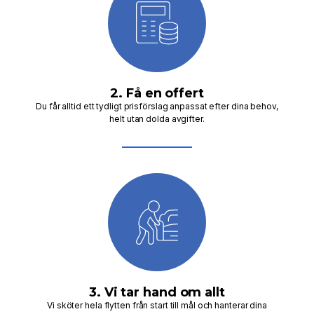
2. Få en offert
Du får alltid ett tydligt prisförslag anpassat efter dina behov,
helt utan dolda avgifter.
3. Vi tar hand om allt
Vi sköter hela flytten från start till mål och hanterar dina