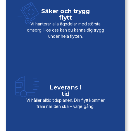
Säker och trygg
flytt
Vi hanterar alla ägodelar med största
omsorg. Hos oss kan du känna dig trygg
under hela flytten.
Leverans i
tid
Vi håller alltid tidsplanen. Din flytt kommer
fram när den ska – varje gång.