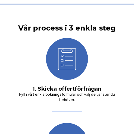
Vår process i 3 enkla steg
1. Skicka offertförfrågan
Fyll i vårt enkla bokningsformulär och välj de tjänster du
behöver.