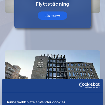
Flyttstädning
om flyttstädning
Läs mer
Denna webbplats använder cookies