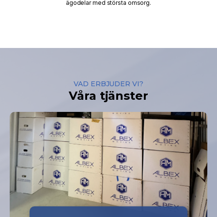
ägodelar med största omsorg.
VAD ERBJUDER VI?
Våra tjänster