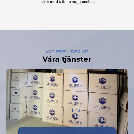
saker med största noggrannhet.
VAD ERBJUDER VI?
Våra tjänster