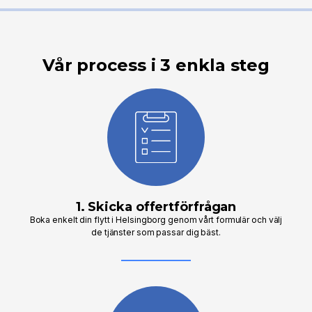
Vår process i 3 enkla steg
1. Skicka offertförfrågan
Boka enkelt din flytt i Helsingborg genom vårt formulär och välj
de tjänster som passar dig bäst.