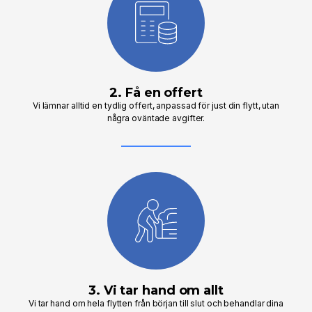
2. Få en offert
Vi lämnar alltid en tydlig offert, anpassad för just din flytt, utan
några oväntade avgifter.
3. Vi tar hand om allt
Vi tar hand om hela flytten från början till slut och behandlar dina