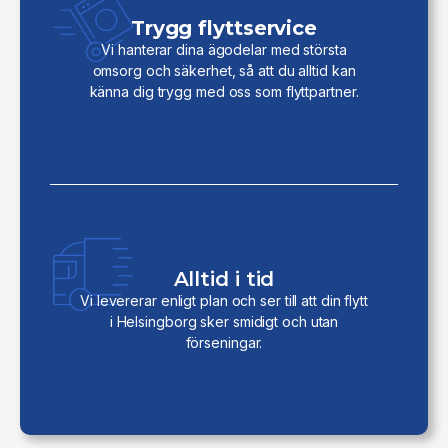
Trygg flyttservice
Vi hanterar dina ägodelar med största
omsorg och säkerhet, så att du alltid kan
känna dig trygg med oss som flyttpartner.
Alltid i tid
Vi levererar enligt plan och ser till att din flytt
i Helsingborg sker smidigt och utan
förseningar.