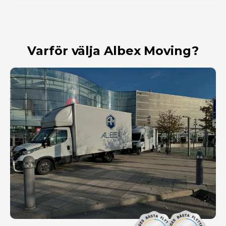
Varför välja Albex Moving?