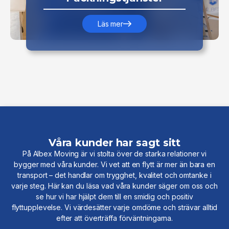
Läs mer
Våra kunder har sagt sitt
På Albex Moving är vi stolta över de starka relationer vi
bygger med våra kunder. Vi vet att en flytt är mer än bara en
transport – det handlar om trygghet, kvalitet och omtanke i
varje steg. Här kan du läsa vad våra kunder säger om oss och
se hur vi har hjälpt dem till en smidig och positiv
flyttupplevelse. Vi värdesätter varje omdöme och strävar alltid
efter att överträffa förväntningarna.