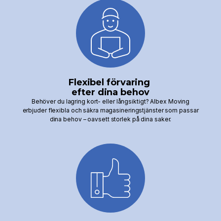
Flexibel förvaring
efter dina behov
Behöver du lagring kort- eller långsiktigt? Albex Moving
erbjuder flexibla och säkra magasineringstjänster som passar
dina behov – oavsett storlek på dina saker.