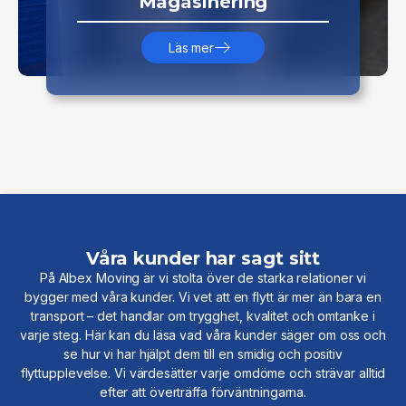
Magasinering
Läs mer
Våra kunder har sagt sitt
På Albex Moving är vi stolta över de starka relationer vi
bygger med våra kunder. Vi vet att en flytt är mer än bara en
transport – det handlar om trygghet, kvalitet och omtanke i
varje steg. Här kan du läsa vad våra kunder säger om oss och
se hur vi har hjälpt dem till en smidig och positiv
flyttupplevelse. Vi värdesätter varje omdöme och strävar alltid
efter att överträffa förväntningarna.