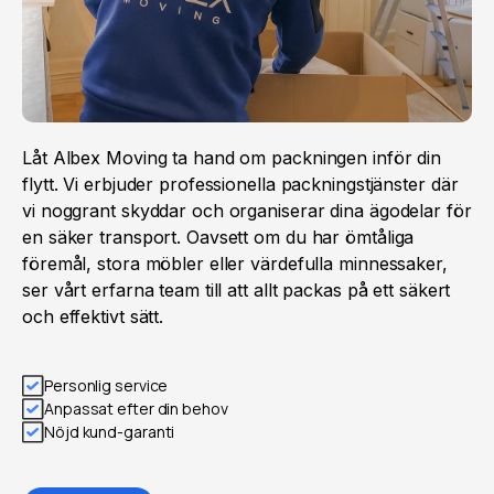
Låt Albex Moving ta hand om packningen inför din
flytt. Vi erbjuder professionella packningstjänster där
vi noggrant skyddar och organiserar dina ägodelar för
en säker transport. Oavsett om du har ömtåliga
föremål, stora möbler eller värdefulla minnessaker,
ser vårt erfarna team till att allt packas på ett säkert
och effektivt sätt.
Personlig service
Anpassat efter din behov
Nöjd kund-garanti