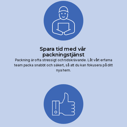
Spara tid med vår
packningstjänst
Packning är ofta stressigt och tidskrävande. Låt vårt erfarna
team packa snabbt och säkert, så att du kan fokusera på ditt
nya hem.